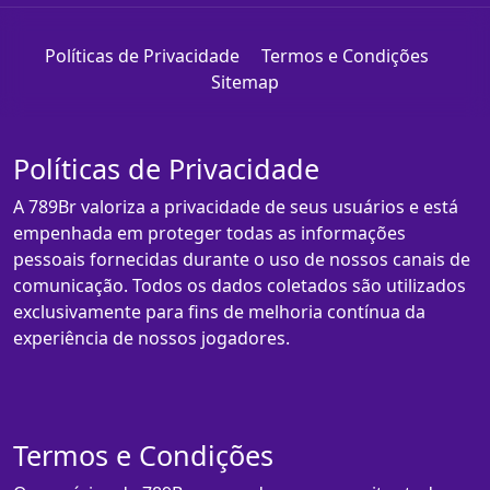
Políticas de Privacidade
Termos e Condições
Sitemap
Políticas de Privacidade
A 789Br valoriza a privacidade de seus usuários e está
empenhada em proteger todas as informações
pessoais fornecidas durante o uso de nossos canais de
comunicação. Todos os dados coletados são utilizados
exclusivamente para fins de melhoria contínua da
experiência de nossos jogadores.
Termos e Condições