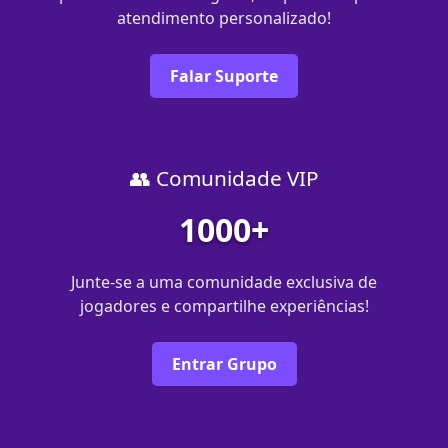
atendimento personalizado!
Falar Suporte
👥 Comunidade VIP
1000+
Junte-se a uma comunidade exclusiva de
jogadores e compartilhe experiências!
Entrar Grupo