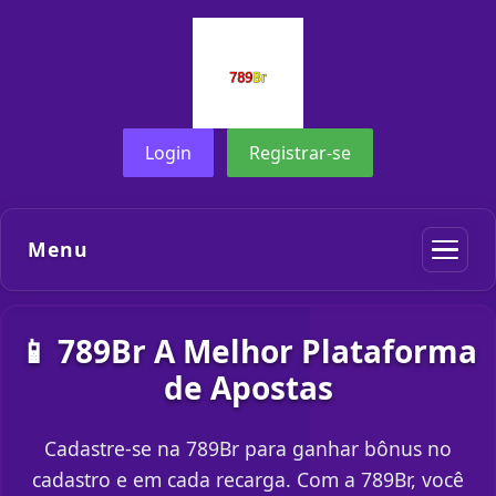
Login
Registrar-se
Menu
📱 789Br A Melhor Plataforma
de Apostas
Cadastre-se na 789Br para ganhar bônus no
cadastro e em cada recarga. Com a 789Br, você