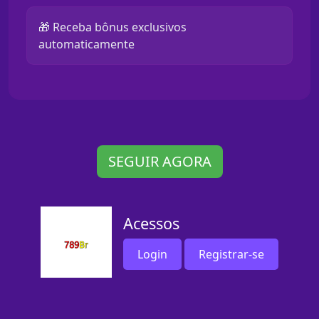
🎁 Receba bônus exclusivos
automaticamente
SEGUIR AGORA
Acessos
Login
Registrar-se