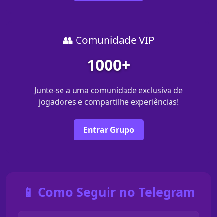
👥 Comunidade VIP
1000+
Junte-se a uma comunidade exclusiva de
jogadores e compartilhe experiências!
Entrar Grupo
📱 Como Seguir no Telegram