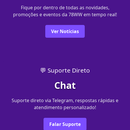
Fique por dentro de todas as novidades,
promoções e eventos da 78WW em tempo real!
Ver Notícias
💬 Suporte Direto
Chat
Suporte direto via Telegram, respostas rápidas e
atendimento personalizado!
Falar Suporte