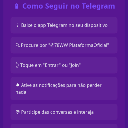
📱 Como Seguir no Telegram
📱 Baixe o app Telegram no seu dispositivo
🔍 Procure por "@78WW PlataformaOficial"
👆 Toque em "Entrar" ou "Join"
🔔 Ative as notificações para não perder
nada
💬 Participe das conversas e interaja