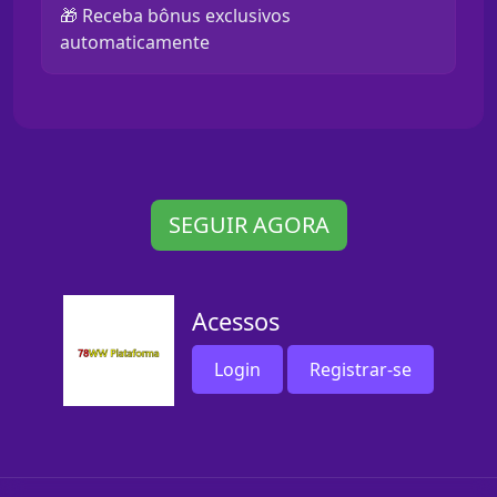
🎁 Receba bônus exclusivos
automaticamente
SEGUIR AGORA
Acessos
Login
Registrar-se