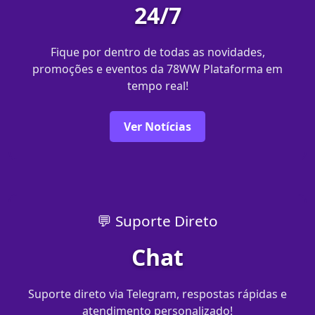
24/7
Fique por dentro de todas as novidades,
promoções e eventos da 78WW Plataforma em
tempo real!
Ver Notícias
💬 Suporte Direto
Chat
Suporte direto via Telegram, respostas rápidas e
atendimento personalizado!