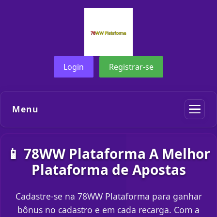
Login
Registrar-se
Menu
📱 78WW Plataforma A Melhor
Plataforma de Apostas
Cadastre-se na 78WW Plataforma para ganhar
bônus no cadastro e em cada recarga. Com a