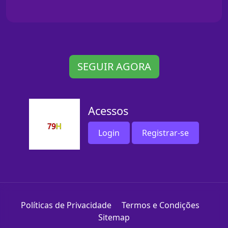
SEGUIR AGORA
Acessos
Login
Registrar-se
Políticas de Privacidade
Termos e Condições
Sitemap