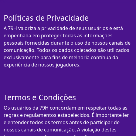
Políticas de Privacidade
A 79H valoriza a privacidade de seus usuários e está
empenhada em proteger todas as informações
pessoais fornecidas durante o uso de nossos canais de
comunicação. Todos os dados coletados são utilizados
exclusivamente para fins de melhoria contínua da
experiência de nossos jogadores.
Termos e Condições
Os usuários da 79H concordam em respeitar todas as
regras e regulamentos estabelecidos. É importante ler
e entender todos os termos antes de participar de
nossos canais de comunicação. A violação destes