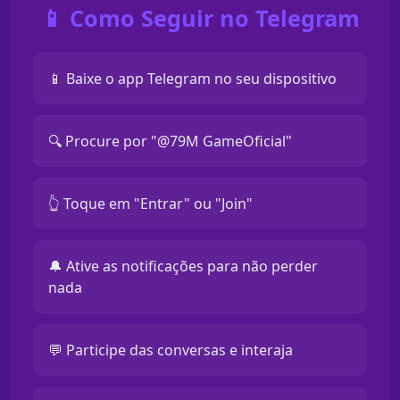
📱 Como Seguir no Telegram
📱 Baixe o app Telegram no seu dispositivo
🔍 Procure por "@79M GameOficial"
👆 Toque em "Entrar" ou "Join"
🔔 Ative as notificações para não perder
nada
💬 Participe das conversas e interaja