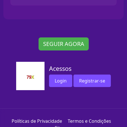
SEGUIR AGORA
Acessos
Login
Registrar-se
Políticas de Privacidade
Termos e Condições