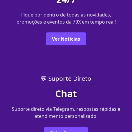
Fique por dentro de todas as novidades,
promoções e eventos da 79X em tempo real!
Ver Notícias
💬 Suporte Direto
Chat
Suporte direto via Telegram, respostas rápidas e
atendimento personalizado!