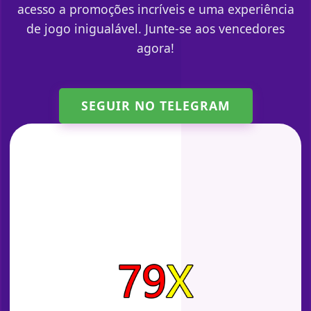
acesso a promoções incríveis e uma experiência
de jogo inigualável. Junte-se aos vencedores
agora!
SEGUIR NO TELEGRAM