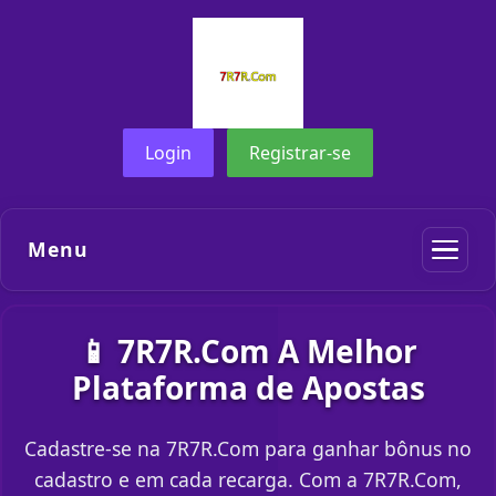
Login
Registrar-se
Menu
📱 7R7R.Com A Melhor
Plataforma de Apostas
Cadastre-se na 7R7R.Com para ganhar bônus no
cadastro e em cada recarga. Com a 7R7R.Com,