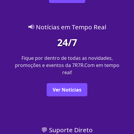
📢 Notícias em Tempo Real
24/7
Fique por dentro de todas as novidades,
promoções e eventos da 7R7R.Com em tempo
real!
Ver Notícias
💬 Suporte Direto