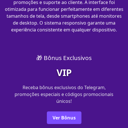
promoções e suporte ao cliente. A interface foi
otimizada para funcionar perfeitamente em diferentes
tamanhos de tela, desde smartphones até monitores
de desktop. O sistema responsivo garante uma
experiência consistente em qualquer dispositivo.
🎁 Bônus Exclusivos
VIP
Receba bônus exclusivos do Telegram,
promoções especiais e códigos promocionais
únicos!
Ver Bônus