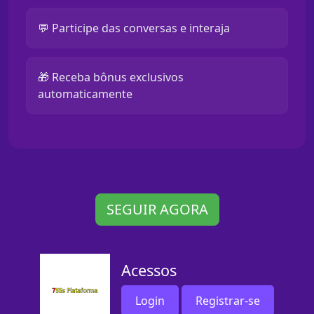
💬 Participe das conversas e interaja
🎁 Receba bônus exclusivos
automaticamente
SEGUIR AGORA
Acessos
Login
Registrar-se