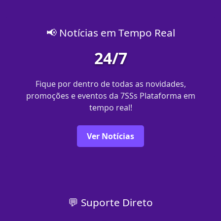
📢 Notícias em Tempo Real
24/7
Fique por dentro de todas as novidades,
promoções e eventos da 7SSs Plataforma em
tempo real!
Ver Notícias
💬 Suporte Direto