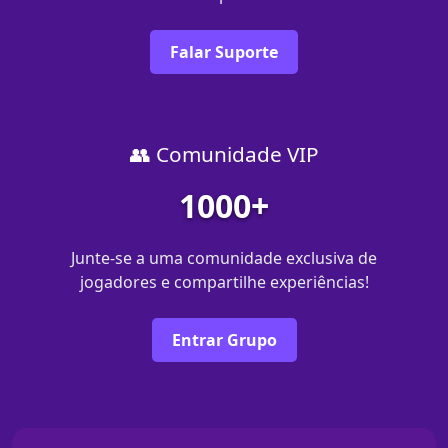
Falar Suporte
👥 Comunidade VIP
1000+
Junte-se a uma comunidade exclusiva de
jogadores e compartilhe experiências!
Entrar Grupo