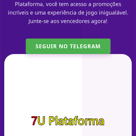
Plataforma, você tem acesso a promoções
incríveis e uma experiência de jogo inigualável.
Junte-se aos vencedores agora!
SEGUIR NO TELEGRAM