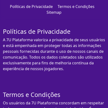
Políticas de Privacidade
Termos e Condições
Sitemap
Políticas de Privacidade
A 7U Plataforma valoriza a privacidade de seus usuários
e está empenhada em proteger todas as informações
pessoais fornecidas durante o uso de nossos canais de
comunicação. Todos os dados coletados são utilizados
exclusivamente para fins de melhoria contínua da
experiência de nossos jogadores.
Termos e Condições
Os usuários da 7U Plataforma concordam em respeitar