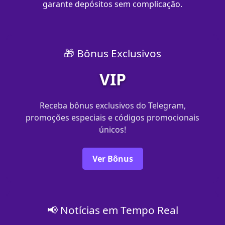
garante depósitos sem complicação.
🎁 Bônus Exclusivos
VIP
Receba bônus exclusivos do Telegram,
promoções especiais e códigos promocionais
únicos!
Ver Bônus
📢 Notícias em Tempo Real