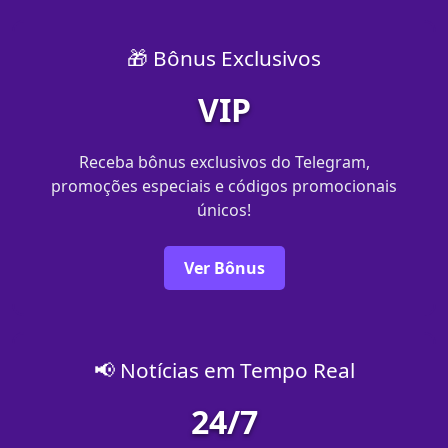
🎁 Bônus Exclusivos
VIP
Receba bônus exclusivos do Telegram,
promoções especiais e códigos promocionais
únicos!
Ver Bônus
📢 Notícias em Tempo Real
24/7