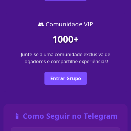
👥 Comunidade VIP
1000+
Junte-se a uma comunidade exclusiva de
jogadores e compartilhe experiências!
Entrar Grupo
📱 Como Seguir no Telegram