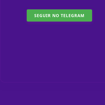
SEGUIR NO TELEGRAM