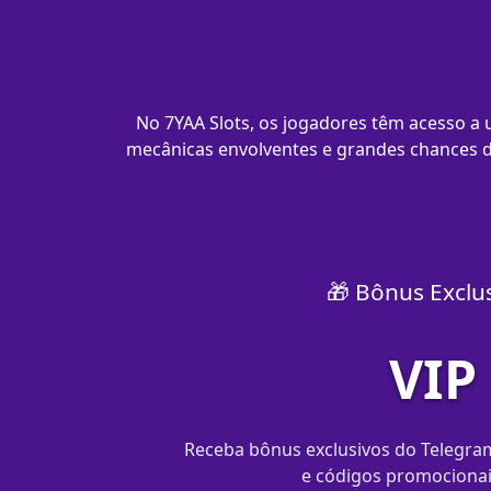
No 7YAA Slots, os jogadores têm acesso a u
mecânicas envolventes e grandes chances de 
🎁 Bônus Exclu
VIP
Receba bônus exclusivos do Telegra
e códigos promocionai