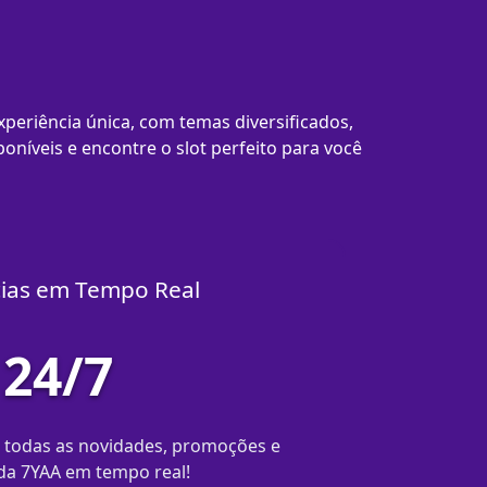
xperiência única, com temas diversificados,
oníveis e encontre o slot perfeito para você
cias em Tempo Real
24/7
e todas as novidades, promoções e
da 7YAA em tempo real!