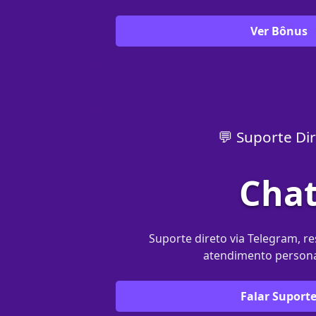
Ver Bônus
💬 Suporte Di
Cha
Suporte direto via Telegram, r
atendimento persona
Falar Suport