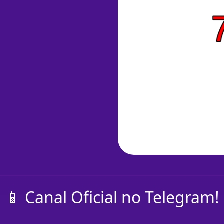
📱 Canal Oficial no Telegram!