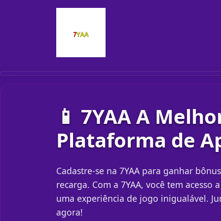
📱 7YAA A Melho
Plataforma de A
Cadastre-se na 7YAA para ganhar bônus
recarga. Com a 7YAA, você tem acesso a
uma experiência de jogo inigualável. J
agora!