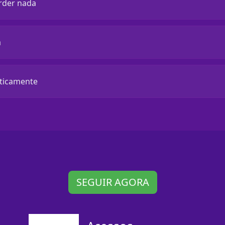
erder nada
a
aticamente
SEGUIR AGORA