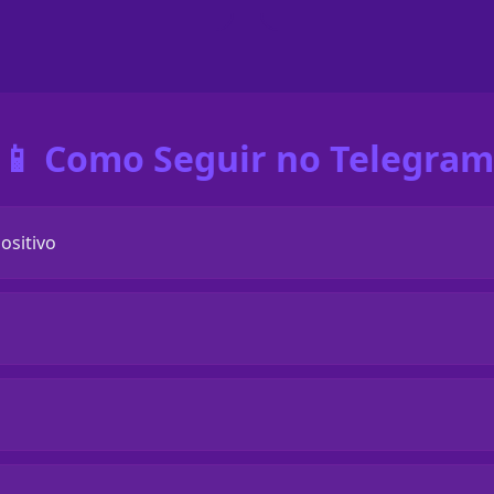
📱 Como Seguir no Telegram
ositivo