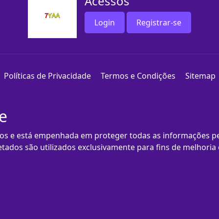
Acessos
Login
Registrar-se
Políticas de Privacidade
Termos e Condições
Sitemap
de
rios e está empenhada em proteger todas as informações p
tados são utilizados exclusivamente para fins de melhoria