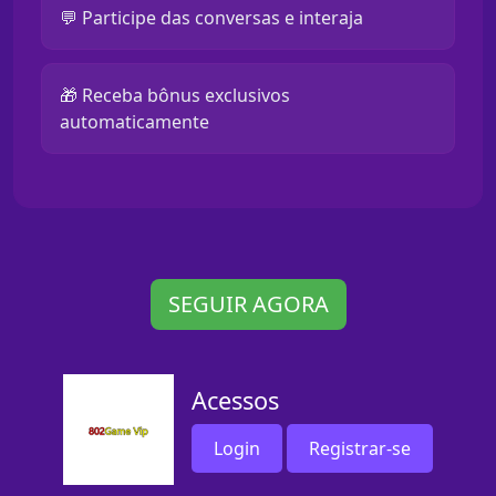
💬 Participe das conversas e interaja
🎁 Receba bônus exclusivos
automaticamente
SEGUIR AGORA
Acessos
Login
Registrar-se