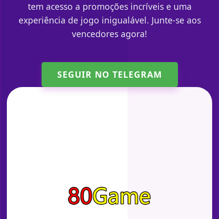
tem acesso a promoções incríveis e uma
experiência de jogo inigualável. Junte-se aos
vencedores agora!
SEGUIR NO TELEGRAM