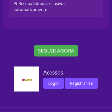
🎁 Receba bônus exclusivos
automaticamente
SEGUIR AGORA
Acessos
Login
Registrar-se