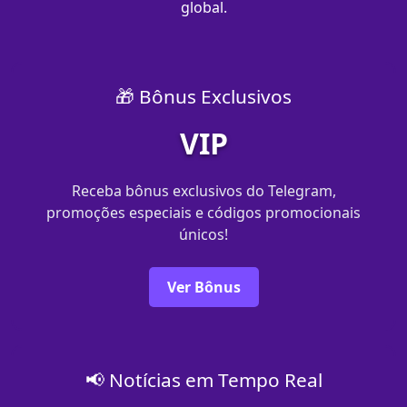
global.
🎁 Bônus Exclusivos
VIP
Receba bônus exclusivos do Telegram,
promoções especiais e códigos promocionais
únicos!
Ver Bônus
📢 Notícias em Tempo Real