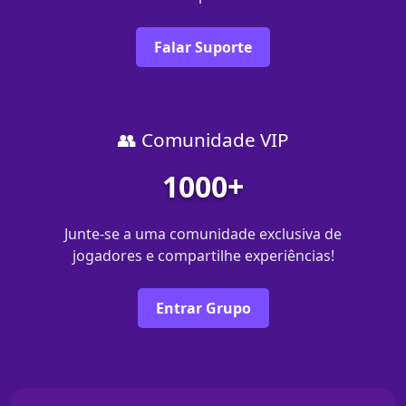
Falar Suporte
👥 Comunidade VIP
1000+
Junte-se a uma comunidade exclusiva de
jogadores e compartilhe experiências!
Entrar Grupo