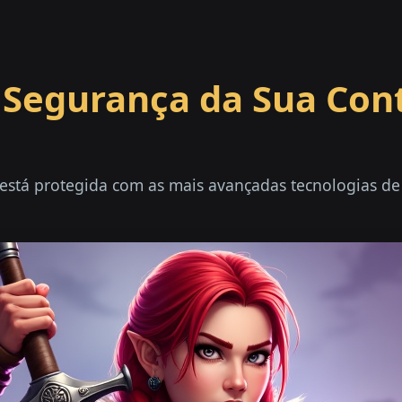
 Segurança da Sua Con
está protegida com as mais avançadas tecnologias d