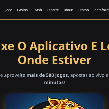
s
Jogo
Casino
Crash
Esporte
Bônus
Promo
Platafor
ixe O Aplicativo E 
Onde Estiver
 e aproveite
mais de 580 jogos
, apostas ao vivo 
minutos
!