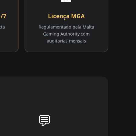
/7
Licença MGA
cta
Regulamentado pela Malta
Gaming Authority com
auditorias mensais
💬