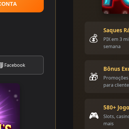
 CONTA
Saques R
💰
PIX em 3 mi
semana
📘
Facebook
Bônus Ex
🎁
Promoções 
para client
580+ Jog
🎮
Slots, casi
mais