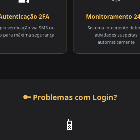
Autenticação 2FA
Monitoramento 24
la verificação via SMS ou
Sistema inteligente dete
p para máxima segurança
atividades suspeitas
automaticamente
🔑 Problemas com Login?
📱