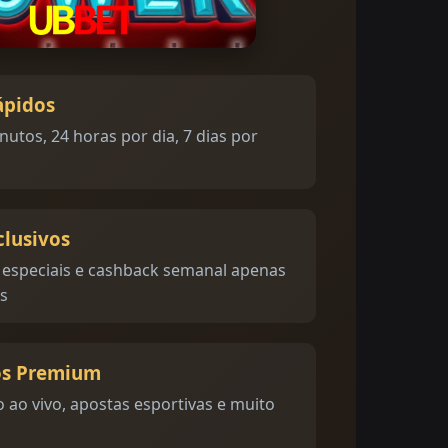
ápidos
nutos, 24 horas por dia, 7 dias por
clusivos
especiais e cashback semanal apenas
es
os Premium
no ao vivo, apostas esportivas e muito