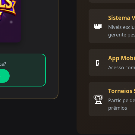
Sistema 
👑
Níveis excl
gerente pe
App Mobi
📱
ta?
Acesso comp
S
Torneios
🏆
Participe 
prêmios