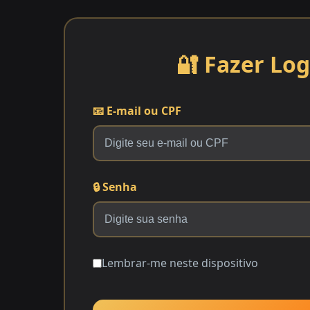
🔐 Fazer Log
📧 E-mail ou CPF
🔒 Senha
Lembrar-me neste dispositivo