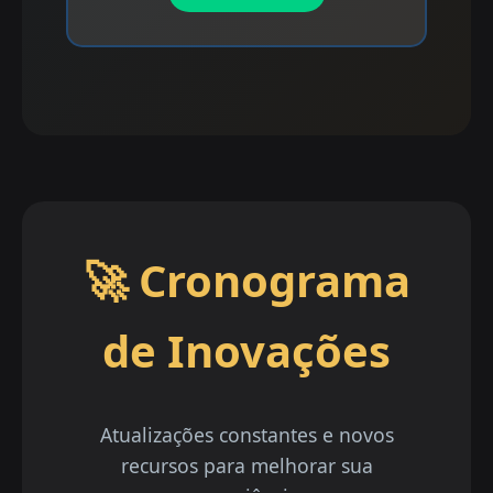
🚀 Cronograma
de Inovações
Atualizações constantes e novos
recursos para melhorar sua