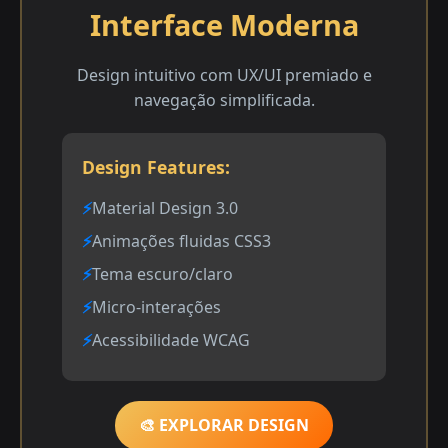
Interface Moderna
Design intuitivo com UX/UI premiado e
navegação simplificada.
Design Features:
Material Design 3.0
Animações fluidas CSS3
Tema escuro/claro
Micro-interações
Acessibilidade WCAG
🎨 EXPLORAR DESIGN