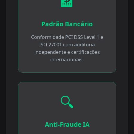
🏦
Padrão Bancário
Conformidade PCI DSS Level 1 e
ISO 27001 com auditoria
independente e certificações
internacionais.
🔍
Anti-Fraude IA