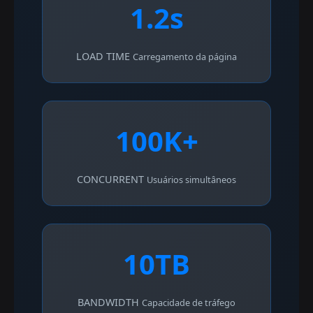
1.2s
LOAD TIME
Carregamento da página
100K+
CONCURRENT
Usuários simultâneos
10TB
BANDWIDTH
Capacidade de tráfego