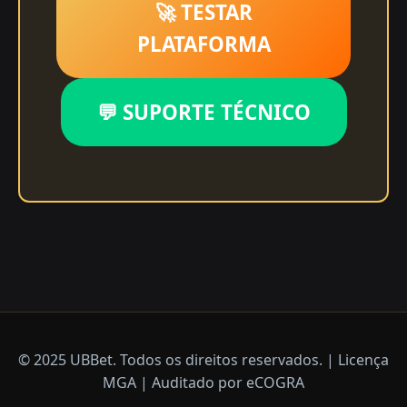
🚀 TESTAR
PLATAFORMA
💬 SUPORTE TÉCNICO
© 2025 UBBet. Todos os direitos reservados. | Licença
MGA | Auditado por eCOGRA