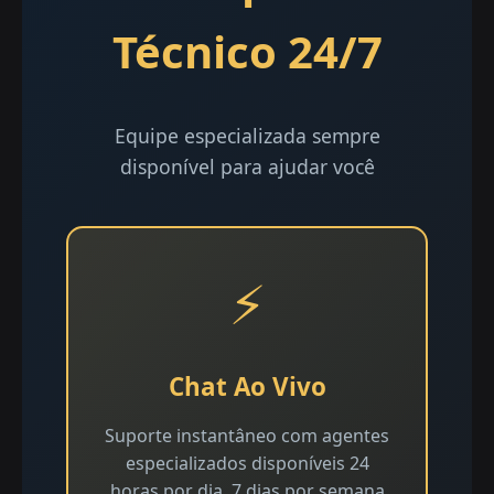
Técnico 24/7
Equipe especializada sempre
disponível para ajudar você
⚡
Chat Ao Vivo
Suporte instantâneo com agentes
especializados disponíveis 24
horas por dia, 7 dias por semana