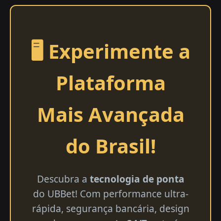
🖥️ Experimente a
Plataforma
Mais Avançada
do Brasil!
Descubra a
tecnologia de ponta
do UBBet! Com performance ultra-
rápida, segurança bancária, design