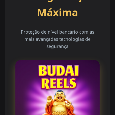
Máxima
Proteção de nível bancário com as
mais avançadas tecnologias de
segurança