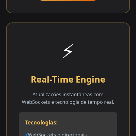
⚡
Real-Time Engine
Atualizações instantâneas com
WebSockets e tecnologia de tempo real.
Tecnologias:
WebSockets bidirecionais