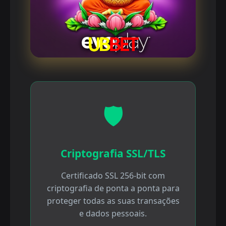
🛡️
Criptografia SSL/TLS
Certificado SSL 256-bit com
criptografia de ponta a ponta para
proteger todas as suas transações
e dados pessoais.