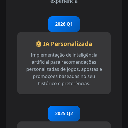
experiência
2026 Q1
🤖 IA Personalizada
Implementação de inteligência
artificial para recomendações
personalizadas de jogos, apostas e
promoções baseadas no seu
histórico e preferências.
2025 Q2