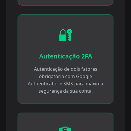
🔐
Autenticação 2FA
Autenticação de dois fatores
obrigatória com Google
Authenticator e SMS para máxima
segurança da sua conta.