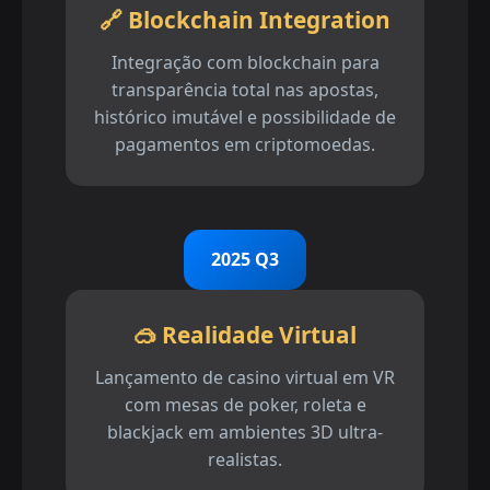
🔗 Blockchain Integration
Integração com blockchain para
transparência total nas apostas,
histórico imutável e possibilidade de
pagamentos em criptomoedas.
2025 Q3
🥽 Realidade Virtual
Lançamento de casino virtual em VR
com mesas de poker, roleta e
blackjack em ambientes 3D ultra-
realistas.