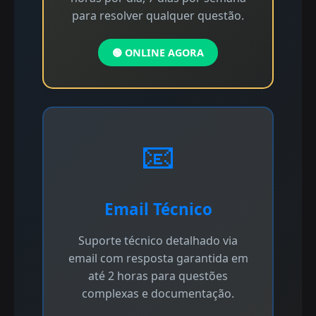
para resolver qualquer questão.
🟢 ONLINE AGORA
📧
Email Técnico
Suporte técnico detalhado via
email com resposta garantida em
até 2 horas para questões
complexas e documentação.