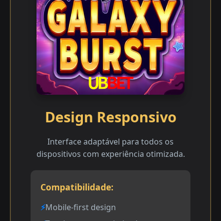
Design Responsivo
Interface adaptável para todos os
dispositivos com experiência otimizada.
Compatibilidade:
Mobile-first design