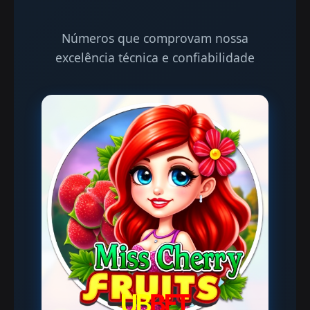
Números que comprovam nossa
excelência técnica e confiabilidade