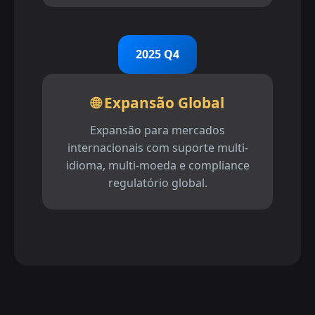
2025 Q4
🌐 Expansão Global
Expansão para mercados
internacionais com suporte multi-
idioma, multi-moeda e compliance
regulatório global.