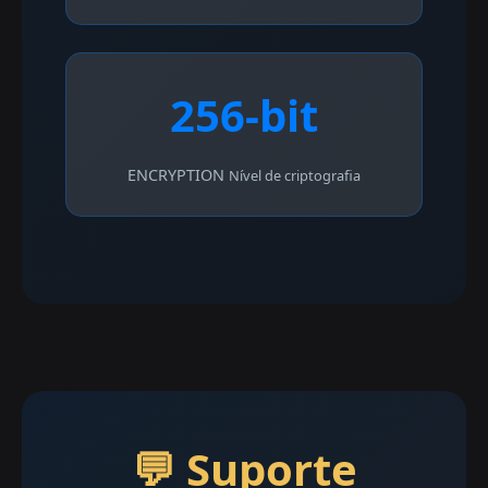
256-bit
ENCRYPTION
Nível de criptografia
💬 Suporte