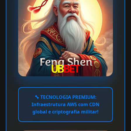
🔧
TECNOLOGIA PREMIUM:
Infraestrutura AWS com CDN
global e criptografia militar!