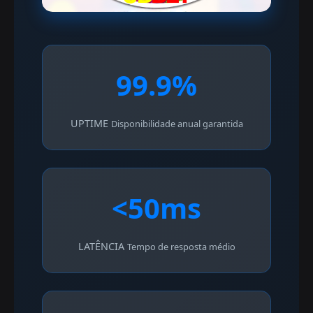
99.9%
UPTIME
Disponibilidade anual garantida
<50ms
LATÊNCIA
Tempo de resposta médio